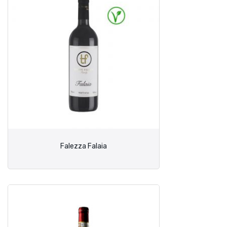
Falezza Falaia