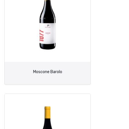
Moscone Barolo