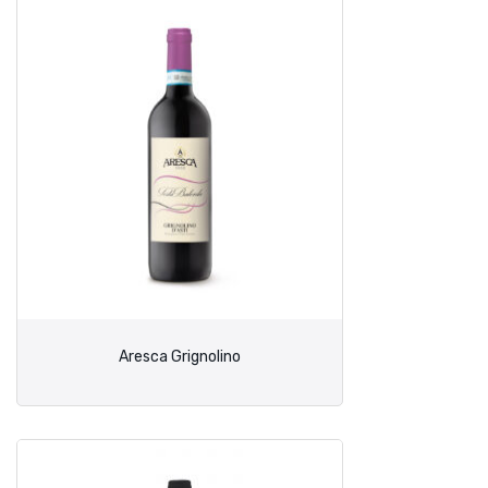
Aresca Grignolino