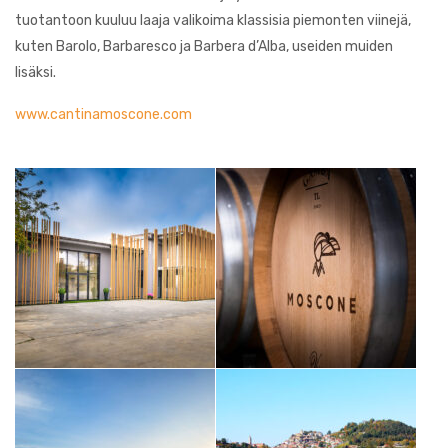
tuotantoon kuuluu laaja valikoima klassisia piemonten viinejä,
kuten Barolo, Barbaresco ja Barbera d’Alba, useiden muiden
lisäksi.
www.cantinamoscone.com