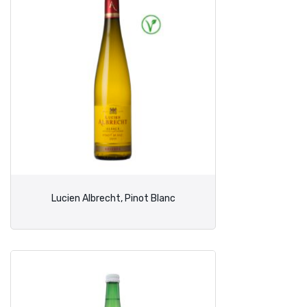
Lucien Albrecht, Pinot Blanc