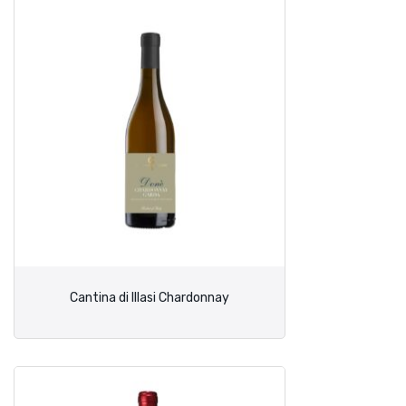
Cantina di Illasi Chardonnay