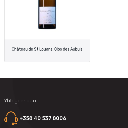
Château de St Louans, Clos des Aubuis
Yhteydenotto
+358 40 537 8006