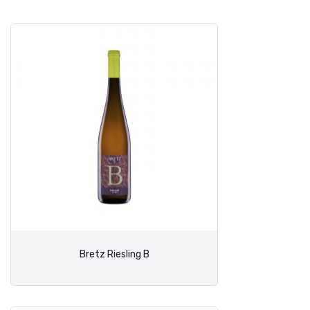
Bretz Riesling B