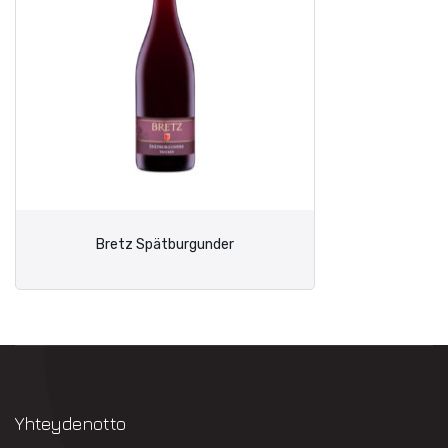
Bretz Spätburgunder
Yhteydenotto