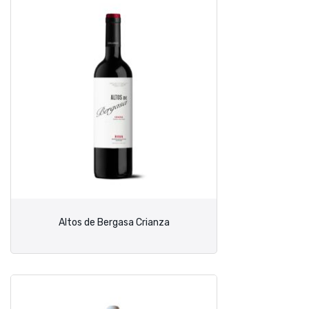
Altos de Bergasa Crianza