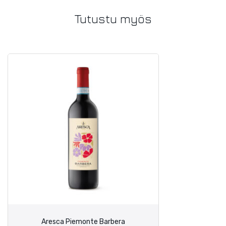
Tutustu myös
Aresca Piemonte Barbera