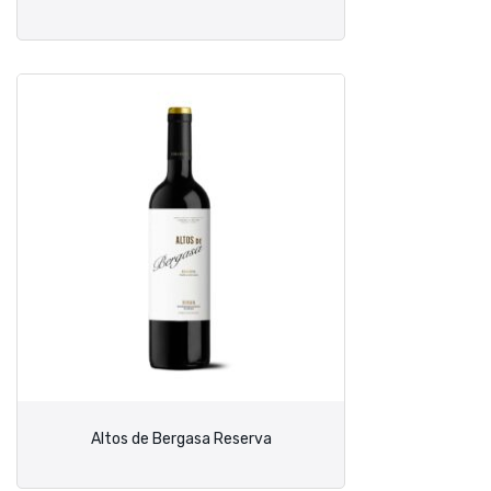
Altos de Bergasa Reserva