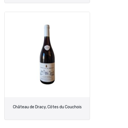
Château de Dracy, Côtes du Couchois