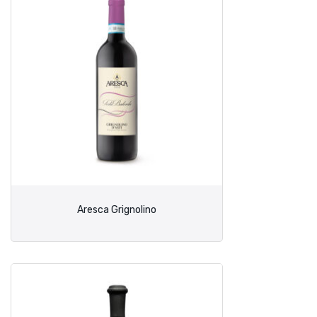
Aresca Grignolino