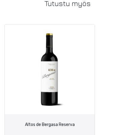
Tutustu myös
Altos de Bergasa Reserva