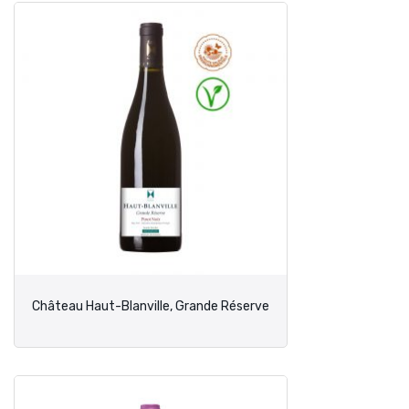
Château Haut-Blanville, Grande Réserve