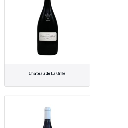
Château de La Grille