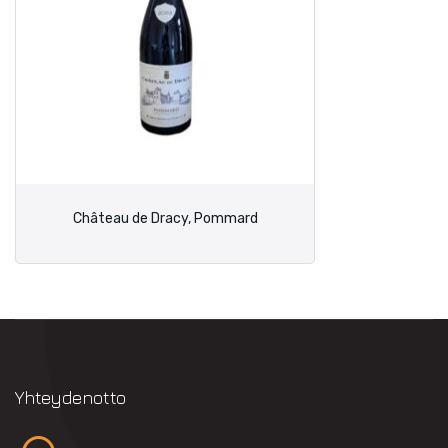
Château de Dracy, Pommard
Yhteydenotto