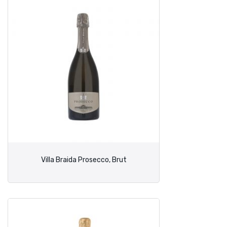
Villa Braida Prosecco, Brut