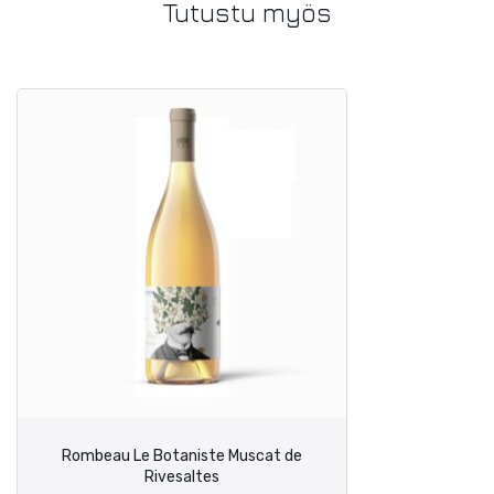
Tutustu myös
Rombeau Le Botaniste Muscat de
Rivesaltes