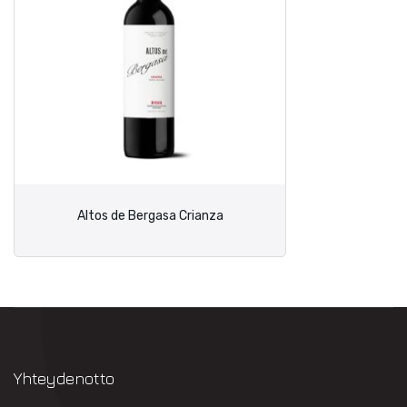
Altos de Bergasa Crianza
Yhteydenotto