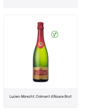
Lucien Albrecht, Crémant d’Alsace Brut