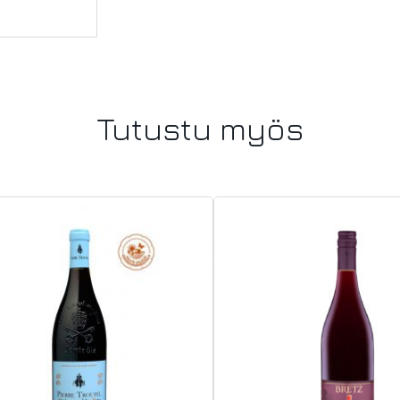
Tutustu myös