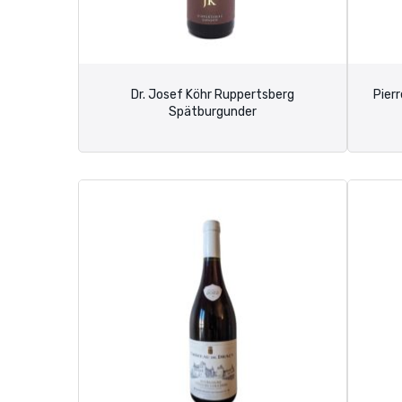
Dr. Josef Köhr Ruppertsberg
Pier
Spätburgunder