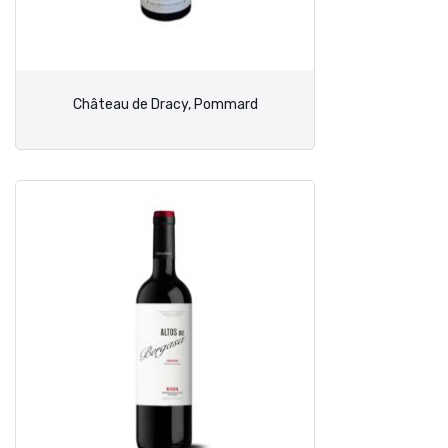
Château de Dracy, Pommard