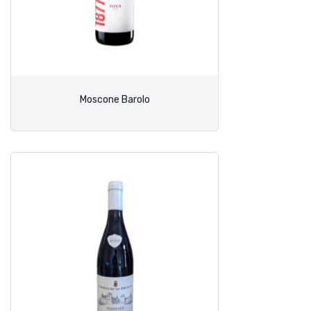
Moscone Barolo