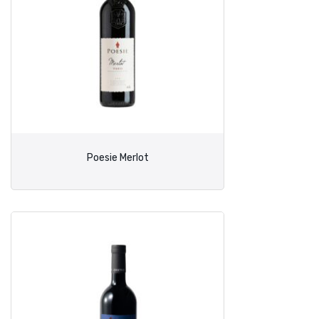
Poesie Merlot