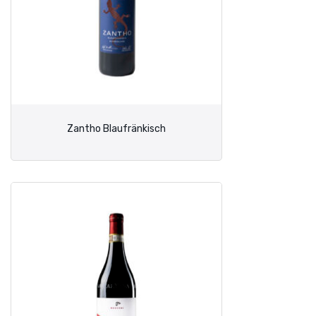
Zantho Blaufränkisch