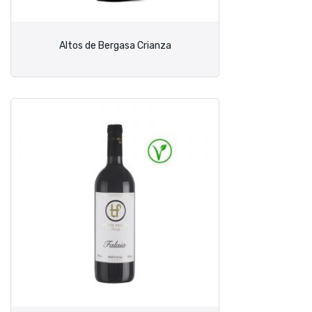
Altos de Bergasa Crianza