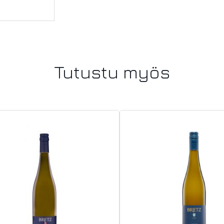
Tutustu myös