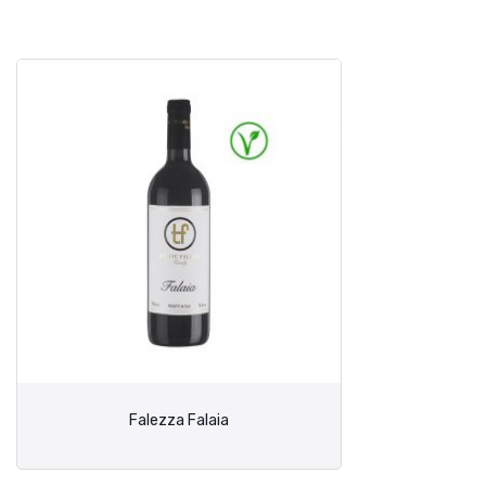
Falezza Falaia