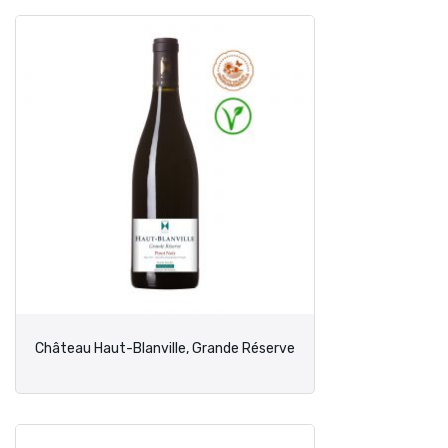
Château Haut-Blanville, Grande Réserve