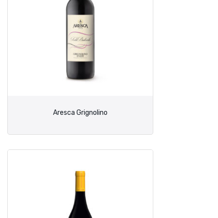
Aresca Grignolino