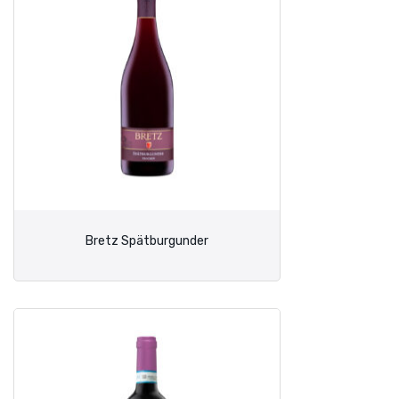
Bretz Spätburgunder